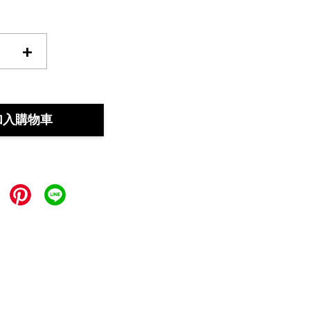
+
加入購物車