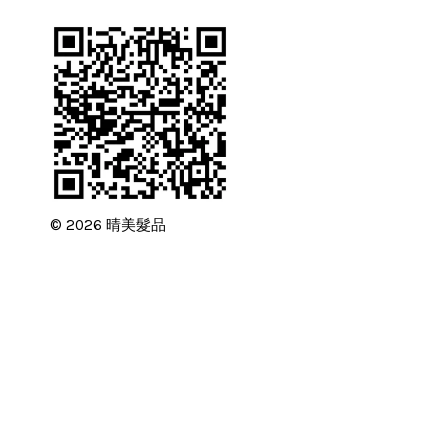
© 2026 晴美髮品