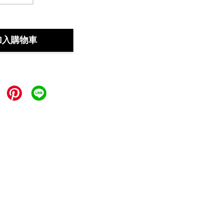
加入購物車