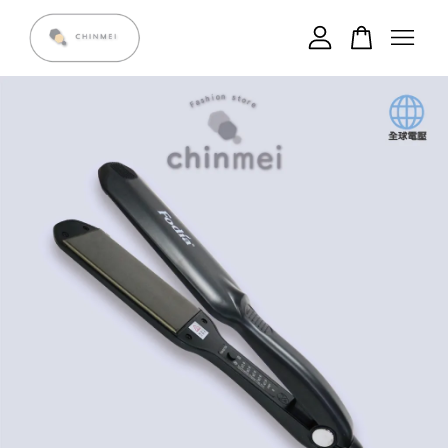
您的購物車目前還是空的。
繼續購物