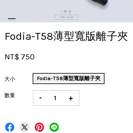
Fodia-T58薄型寬版離子夾
NT$ 750
Fodia-T58薄型寬版離子夾
大小
數量
-
+