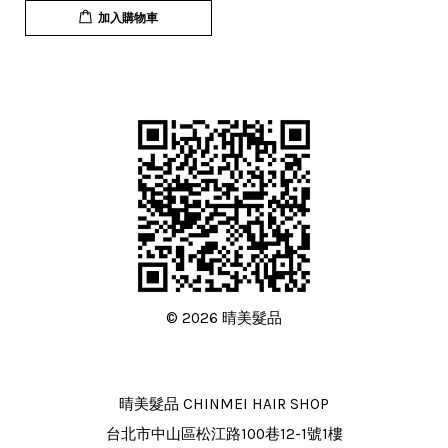
加入購物車
© 2026 晴美髮品
晴美髮品 CHINMEI HAIR SHOP
台北市中山區松江路100巷12-1號1樓