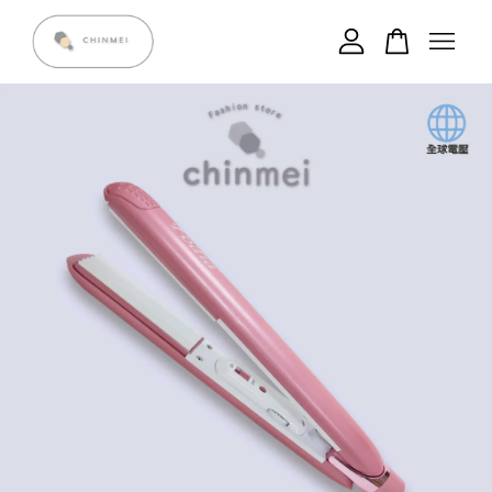
您的購物車目前還是空的。
繼續購物