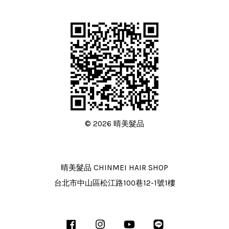
© 2026 晴美髮品
晴美髮品 CHINMEI HAIR SHOP
台北市中山區松江路100巷12-1號1樓
Facebook
Instagram
YouTube
Line