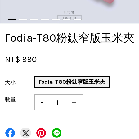
Fodia-T80粉鈦窄版玉米夾
NT$ 990
Fodia-T80粉鈦窄版玉米夾
大小
數量
-
+