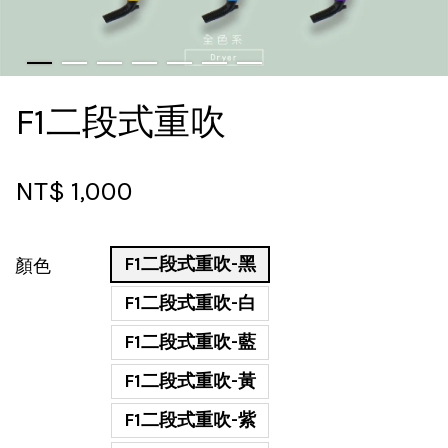
F1二段式重吹
NT$ 1,000
F1二段式重吹-黑
顏色
F1二段式重吹-白
F1二段式重吹-藍
F1二段式重吹-黃
F1二段式重吹-紫