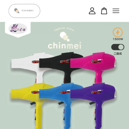
您的購物車目前還是空的。
繼續購物