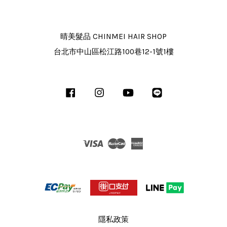
晴美髮品 CHINMEI HAIR SHOP
台北市中山區松江路100巷12-1號1樓
Facebook
Instagram
YouTube
Line
Visa
Master
American
Express
隱私政策