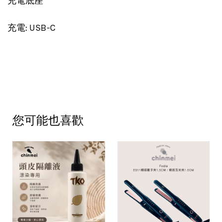
充電底座
充電: USB-C
您可能也喜歡