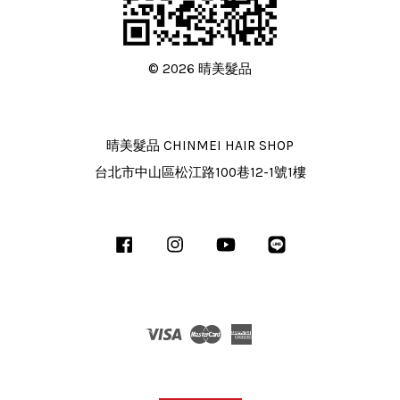
© 2026 晴美髮品
晴美髮品 CHINMEI HAIR SHOP
台北市中山區松江路100巷12-1號1樓
Facebook
Instagram
YouTube
Line
Visa
Master
American
Express