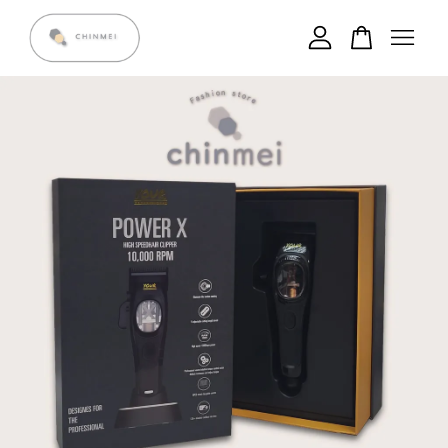
您的購物車目前還是空的。
繼續購物