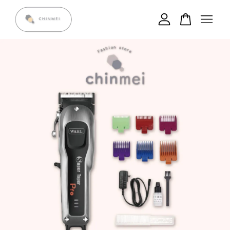
您的購物車目前還是空的。
繼續購物