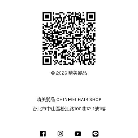
© 2026 晴美髮品
晴美髮品 CHINMEI HAIR SHOP
台北市中山區松江路100巷12-1號1樓
Facebook
Instagram
YouTube
Line