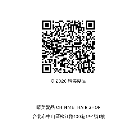
© 2026 晴美髮品
晴美髮品 CHINMEI HAIR SHOP
台北市中山區松江路100巷12-1號1樓