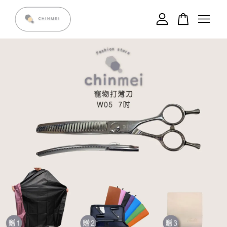
您的購物車目前還是空的。
繼續購物