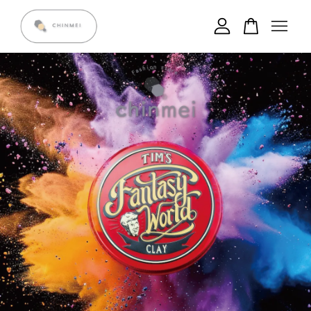
您的購物車目前還是空的。
繼續購物