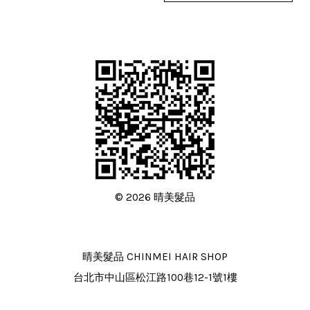
© 2026 晴美髮品
晴美髮品 CHINMEI HAIR SHOP
台北市中山區松江路100巷12-1號1樓