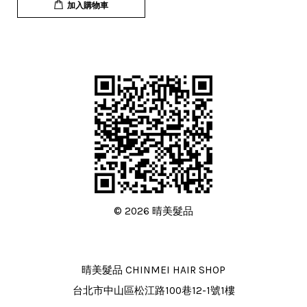
加入購物車
© 2026 晴美髮品
晴美髮品 CHINMEI HAIR SHOP
台北市中山區松江路100巷12-1號1樓