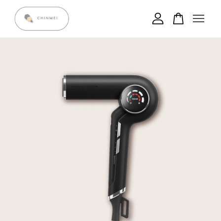
您的購物車目前還是空的。
繼續購物