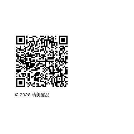
© 2026 晴美髮品