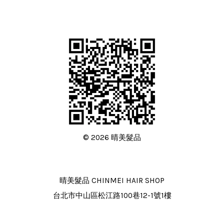
© 2026 晴美髮品
晴美髮品 CHINMEI HAIR SHOP
台北市中山區松江路100巷12-1號1樓