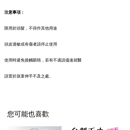
注意事項：
限用於頭髮，不得作其他用途
頭皮過敏或有傷者請停止使用
使用時避免接觸眼睛，若有不適請儘速就醫
請置於孩童伸手不及之處。
您可能也喜歡