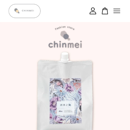
您的購物車目前還是空的。
繼續購物