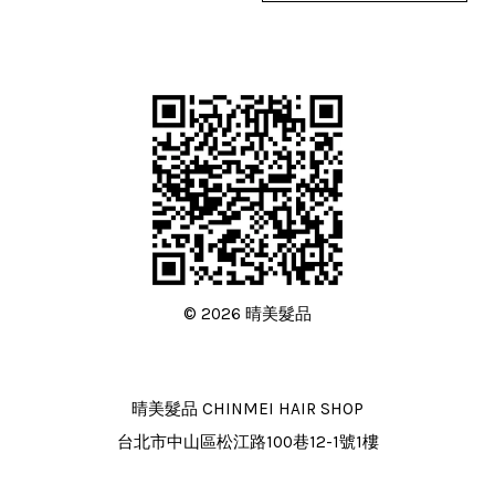
© 2026 晴美髮品
晴美髮品 CHINMEI HAIR SHOP
台北市中山區松江路100巷12-1號1樓