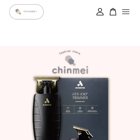
您的購物車目前還是空的。
繼續購物