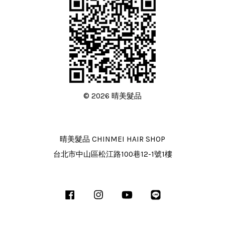
© 2026 晴美髮品
晴美髮品 CHINMEI HAIR SHOP
台北市中山區松江路100巷12-1號1樓
Facebook
Instagram
YouTube
Line