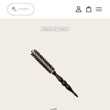
您的購物車目前還是空的。
繼續購物