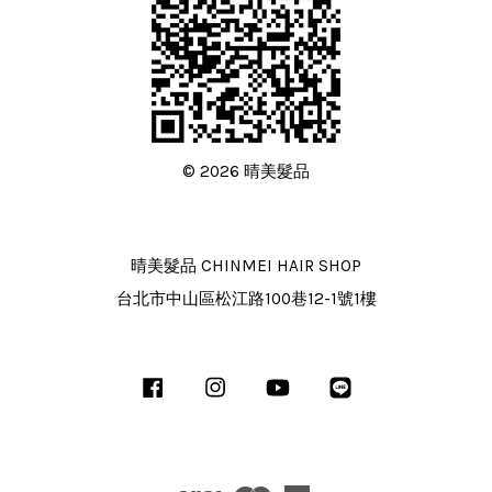
© 2026 晴美髮品
晴美髮品 CHINMEI HAIR SHOP
台北市中山區松江路100巷12-1號1樓
Facebook
Instagram
YouTube
Line