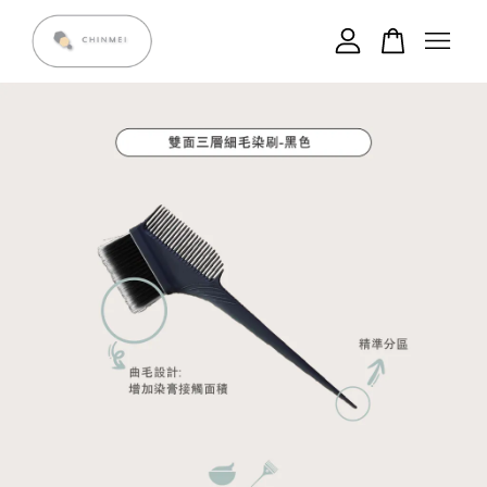
您的購物車目前還是空的。
繼續購物