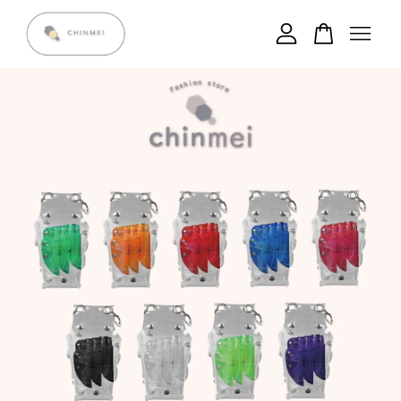
您的購物車目前還是空的。
繼續購物