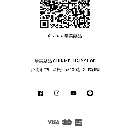
© 2026 晴美髮品
晴美髮品 CHINMEI HAIR SHOP
台北市中山區松江路100巷12-1號1樓
Facebook
Instagram
YouTube
Line
Visa
Master
American
Express