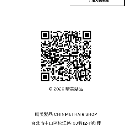
加入購物車
© 2026 晴美髮品
晴美髮品 CHINMEI HAIR SHOP
台北市中山區松江路100巷12-1號1樓