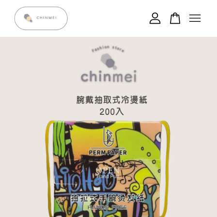
您的購物車目前還是空的。
繼續購物