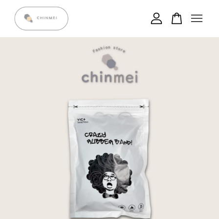
您的購物車目前還是空的。
繼續購物