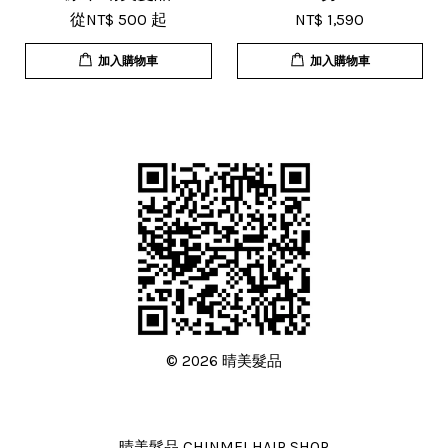
從
NT$ 500
起
NT$ 1,590
加入購物車
加入購物車
© 2026 晴美髮品
晴美髮品 CHINMEI HAIR SHOP