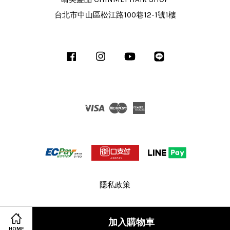
台北市中山區松江路100巷12-1號1樓
Facebook
Instagram
YouTube
Line
Visa
Master
American
Express
隱私政策
加入購物車
HOME