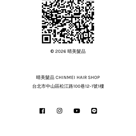
© 2026 晴美髮品
晴美髮品 CHINMEI HAIR SHOP
台北市中山區松江路100巷12-1號1樓
Facebook
Instagram
YouTube
Line