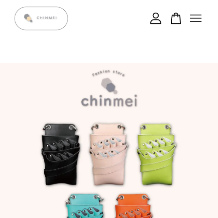
您的購物車目前還是空的。
繼續購物