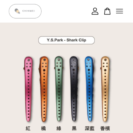
您的購物車目前還是空的。
繼續購物