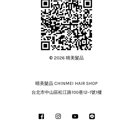
© 2026 晴美髮品
晴美髮品 CHINMEI HAIR SHOP
台北市中山區松江路100巷12-1號1樓
Facebook
Instagram
YouTube
Line