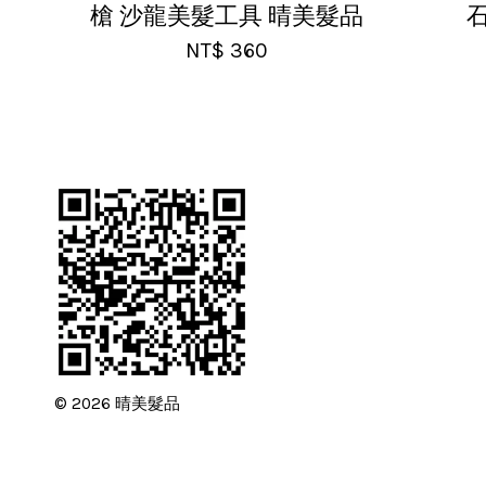
槍 沙龍美髮工具 晴美髮品
NT$ 360
© 2026 晴美髮品