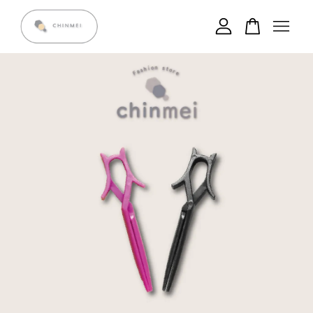
您的購物車目前還是空的。
繼續購物