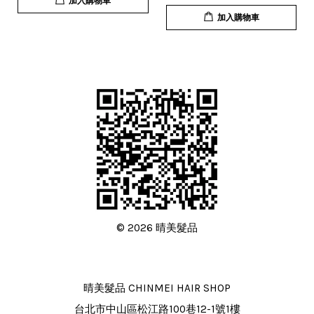
加入購物車
加入購物車
© 2026 晴美髮品
晴美髮品 CHINMEI HAIR SHOP
台北市中山區松江路100巷12-1號1樓