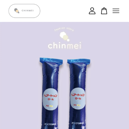
您的購物車目前還是空的。
繼續購物