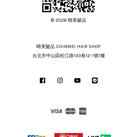
© 2026 晴美髮品
晴美髮品 CHINMEI HAIR SHOP
台北市中山區松江路100巷12-1號1樓
Facebook
Instagram
YouTube
Line
Visa
Master
American
Express