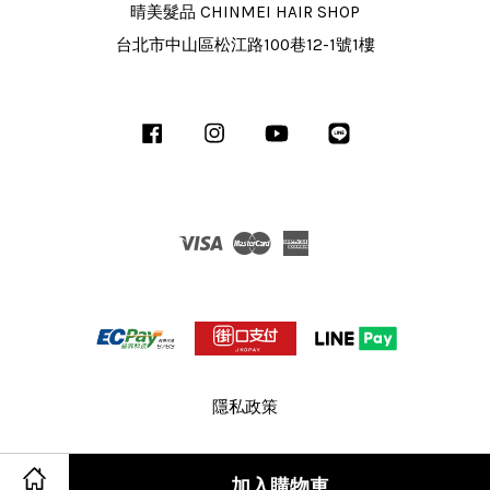
晴美髮品 CHINMEI HAIR SHOP
台北市中山區松江路100巷12-1號1樓
Facebook
Instagram
YouTube
Line
Visa
Master
American
Express
隱私政策
加入購物車