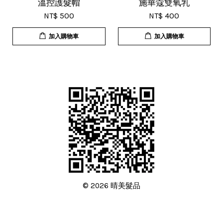
溫控護髮帽
施華蔻雙氧乳
NT$ 500
NT$ 400
加入購物車
加入購物車
© 2026 晴美髮品