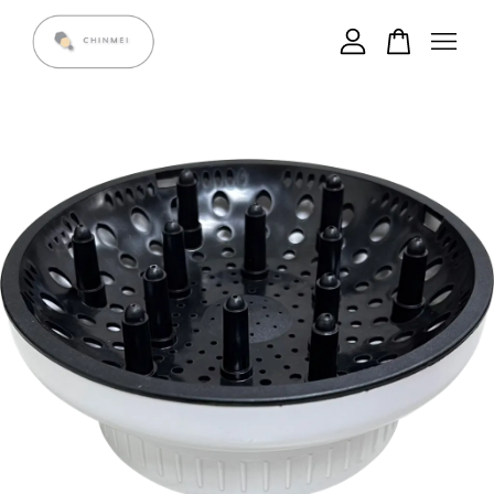
您的購物車目前還是空的。
繼續購物