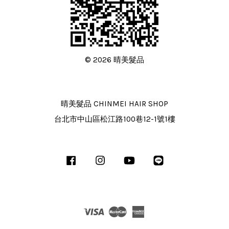
© 2026 晴美髮品
晴美髮品 CHINMEI HAIR SHOP
台北市中山區松江路100巷12-1號1樓
Facebook
Instagram
YouTube
Line
Visa
Master
American
Express