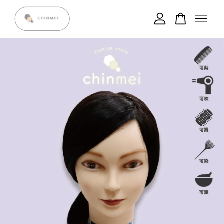
您的購物車目前還是空的。
繼續購物