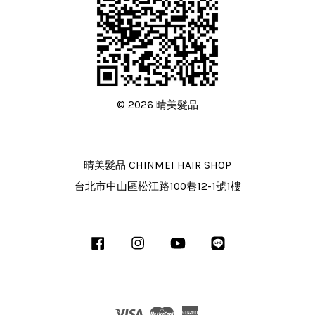
© 2026 晴美髮品
晴美髮品 CHINMEI HAIR SHOP
台北市中山區松江路100巷12-1號1樓
Facebook
Instagram
YouTube
Line
Visa
Master
American