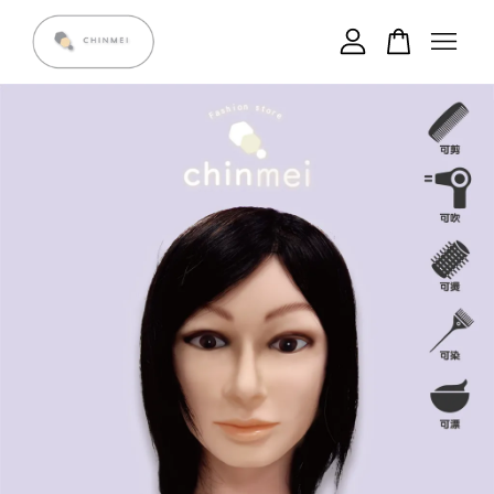
您的購物車目前還是空的。
繼續購物