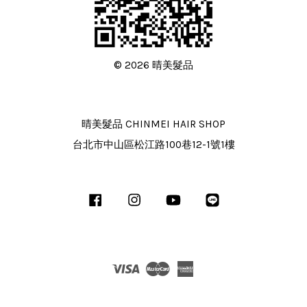
© 2026 晴美髮品
晴美髮品 CHINMEI HAIR SHOP
台北市中山區松江路100巷12-1號1樓
Facebook
Instagram
YouTube
Line
Visa
Master
American
Express