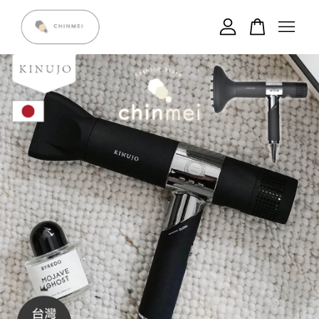
您的購物車目前還是空的。
繼續購物