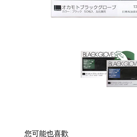
您可能也喜歡