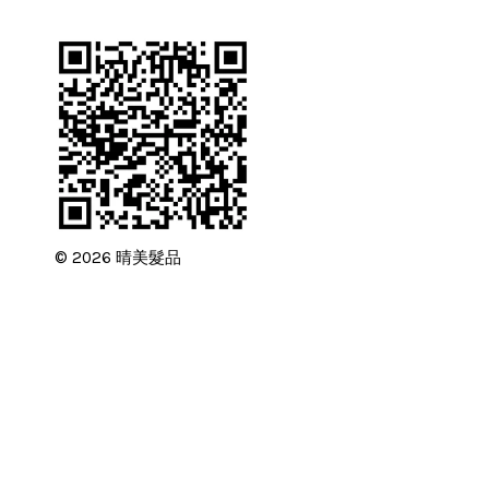
© 2026 晴美髮品