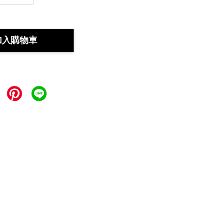
加入購物車