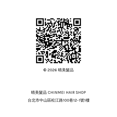
© 2026 晴美髮品
晴美髮品 CHINMEI HAIR SHOP
台北市中山區松江路100巷12-1號1樓