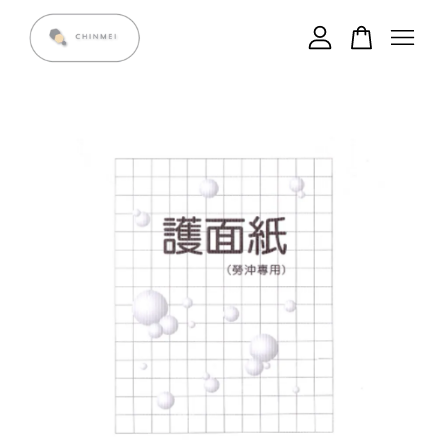
您的購物車目前還是空的。
繼續購物