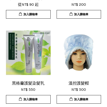
從
NT$ 90
起
NT$ 200
加入購物車
加入購物車
黑格薾護髮染髮乳
溫控護髮帽
NT$ 550
NT$ 500
加入購物車
加入購物車