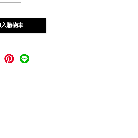
加入購物車