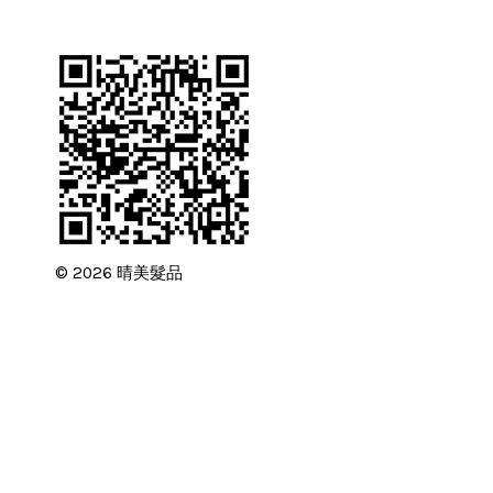
© 2026 晴美髮品