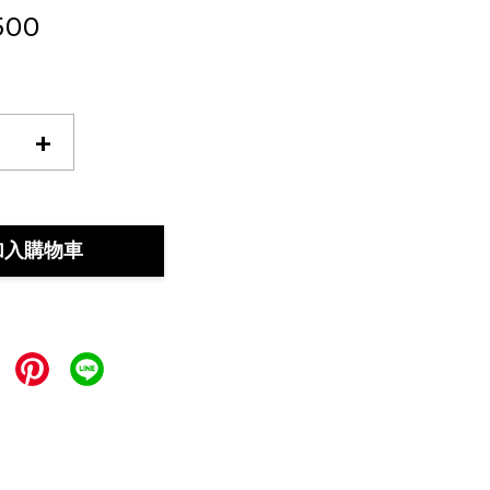
500
+
加入購物車